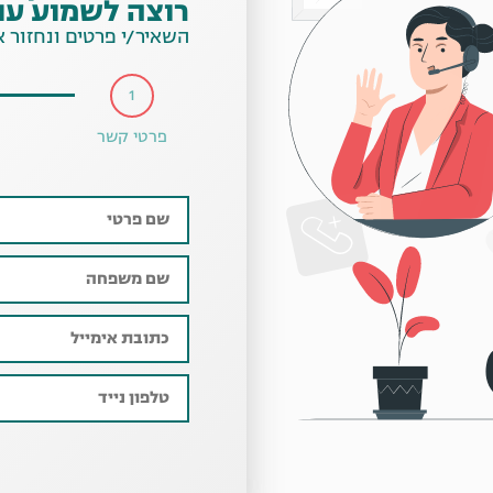
רוצה לשמוע עו
השאיר/י פרטים ונחזור 
1
פרטי קשר