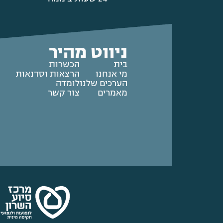
ניווט מהיר
בית
הכשרות
מי אנחנו
הרצאות וסדנאות
הערכים שלנו
לומדה
מאמרים
צור קשר