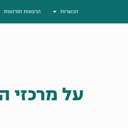
הכשרות
הרצאות וסדנאות
על מרכזי ה