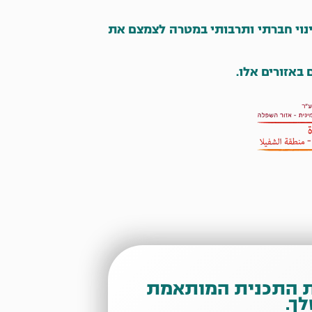
ינוי חברתי ותרבותי במטרה לצמצם את
ת התכנית המותאמת
לך.