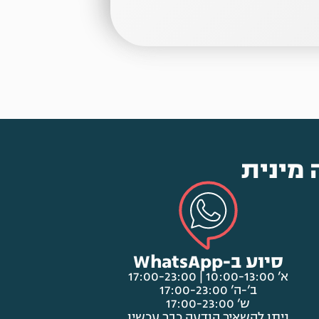
 מינית
סיוע ב-WhatsApp
א’ 10:00-13:00 | 17:00-23:00
ב’-ה’ 17:00-23:00
ש’ 17:00-23:00
ניתן להשאיר הודעה כבר עכשיו