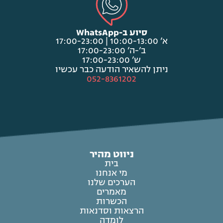
סיוע ב-WhatsApp
א’ 10:00-13:00 | 17:00-23:00
ב’-ה’ 17:00-23:00
ש’ 17:00-23:00
ניתן להשאיר הודעה כבר עכשיו
052-8361202
ניווט מהיר
בית
מי אנחנו
הערכים שלנו
מאמרים
הכשרות
הרצאות וסדנאות
לומדה