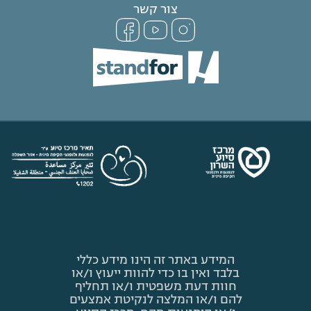
צור קשר
המידע באתר זה הינו מידע כללי
בלבד ואין בו כדי להוות ייעוץ ו/או
חוות דעת משפטית ו/או תחליף
להם ו/או המלצה לנקיטת אמצעים