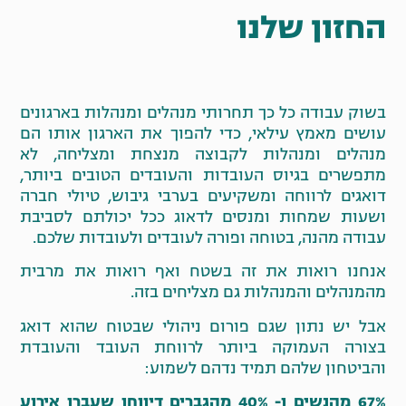
החזון שלנו
בשוק עבודה כל כך תחרותי מנהלים ומנהלות בארגונים
עושים מאמץ עילאי, כדי להפוך את הארגון אותו הם
מנהלים ומנהלות לקבוצה מנצחת ומצליחה, לא
מתפשרים בגיוס העובדות והעובדים הטובים ביותר,
דואגים לרווחה ומשקיעים בערבי גיבוש, טיולי חברה
ושעות שמחות ומנסים לדאוג ככל יכולתם לסביבת
עבודה מהנה, בטוחה ופורה לעובדים ולעובדות שלכם.
אנחנו רואות את זה בשטח ואף רואות את מרבית
מהמנהלים והמנהלות גם מצליחים בזה.
אבל יש נתון שגם פורום ניהולי שבטוח שהוא דואג
בצורה העמוקה ביותר לרווחת העובד והעובדת
והביטחון שלהם תמיד נדהם לשמוע:
67% מהנשים ו- 40% מהגברים דיווחו שעברו אירוע