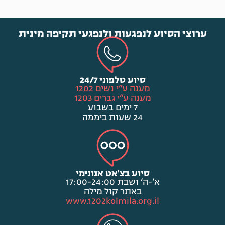
ערוצי הסיוע לנפגעות ולנפגעי תקיפה מינית
סיוע טלפוני 24/7
מענה ע”י נשים 1202
מענה ע”י גברים 1203
7 ימים בשבוע
24 שעות ביממה
סיוע בצ'אט אנונימי
א’-ה’ ושבת 17:00-24:00
באתר קול מילה
www.1202kolmila.org.il