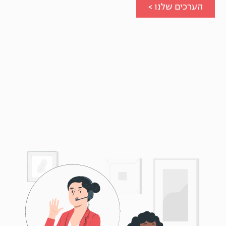
הערכים שלנו >