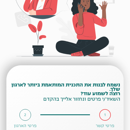
נשמח לבנות את התכנית המותאמת ביותר לארגון
שלך.
רוצה לשמוע עוד?
השאיר/י פרטים ונחזור אלייך בהקדם
2
1
פרטי קשר
פרטי הארגון